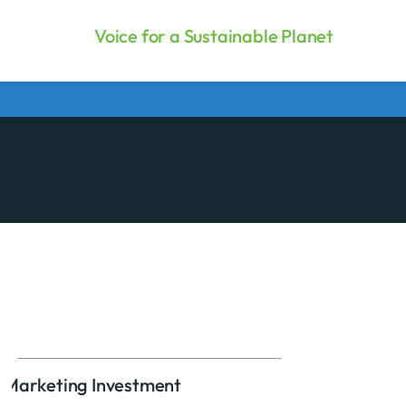
Voice for a Sustainable Planet
Marketing Investment