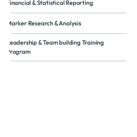
Financial & Statistical Reporting
Marker Research & Analysis
Leadership & Team building Training
Program