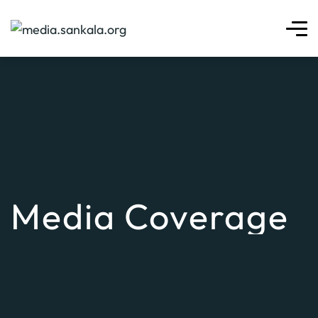
Media Coverage