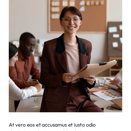
At vero eos et accusamus et iusto odio