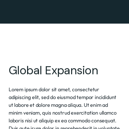
Global Expansion
Lorem ipsum dolor sit amet, consectetur
adipiscing elit, sed do eiusmod tempor incididunt
ut labore et dolore magna aliqua. Ut enim ad
minim veniam, quis nostrud exercitation ullamco
laboris nisi ut aliquip ex ea commodo consequat.
Duis aute irure dolor in reprehenderit in voluptate