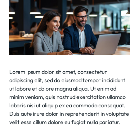
Lorem ipsum dolor sit amet, consectetur
adipiscing elit, sed do eiusmod tempor incididunt
ut labore et dolore magna aliqua. Ut enim ad
minim veniam, quis nostrud exercitation ullamco
laboris nisi ut aliquip ex ea commodo consequat.
Duis aute irure dolor in reprehenderit in voluptate
velit esse cillum dolore eu fugiat nulla pariatur.