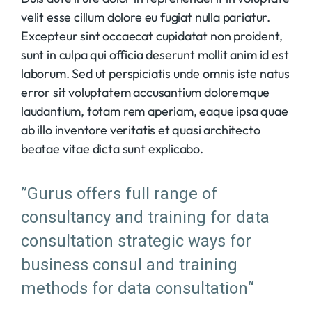
velit esse cillum dolore eu fugiat nulla pariatur.
Excepteur sint occaecat cupidatat non proident,
sunt in culpa qui officia deserunt mollit anim id est
laborum. Sed ut perspiciatis unde omnis iste natus
error sit voluptatem accusantium doloremque
laudantium, totam rem aperiam, eaque ipsa quae
ab illo inventore veritatis et quasi architecto
beatae vitae dicta sunt explicabo.
”Gurus offers full range of
consultancy and training for data
consultation strategic ways for
business consul and training
methods for data consultation“