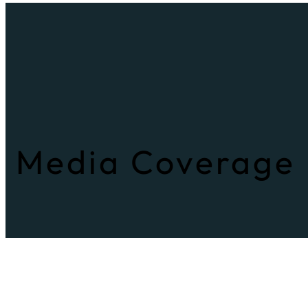
Media Coverage