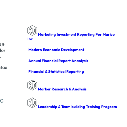
Marketing Investment Reporting For Marico
Inc
 Ut
Modern Economic Development
lor
,
Annual Financial Report Ananlysis
atae
Financial & Statistical Reporting
Marker Research & Analysis
ic
Leadership & Team building Training Program