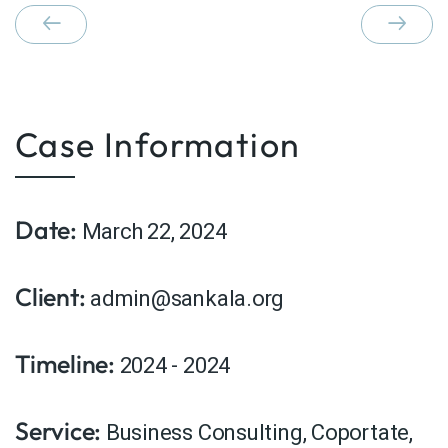
Case Information
Date:
March 22, 2024
Client:
admin@sankala.org
Timeline:
2024 - 2024
Service:
Business Consulting
,
Coportate
,