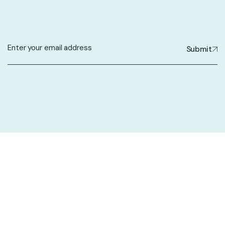
Submit