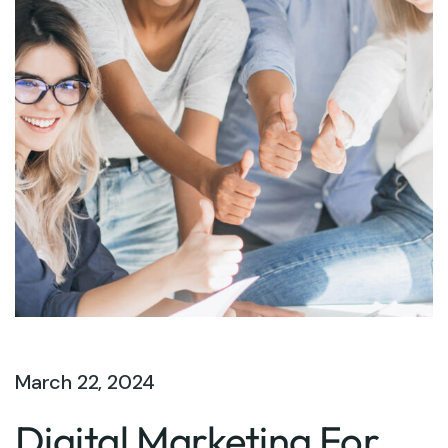
March 22, 2024
Digital Marketing For