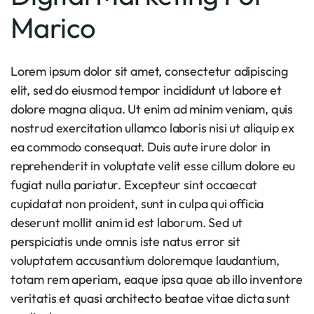
Marico
Lorem ipsum dolor sit amet, consectetur adipiscing
elit, sed do eiusmod tempor incididunt ut labore et
dolore magna aliqua. Ut enim ad minim veniam, quis
nostrud exercitation ullamco laboris nisi ut aliquip ex
ea commodo consequat. Duis aute irure dolor in
reprehenderit in voluptate velit esse cillum dolore eu
fugiat nulla pariatur. Excepteur sint occaecat
cupidatat non proident, sunt in culpa qui officia
deserunt mollit anim id est laborum. Sed ut
perspiciatis unde omnis iste natus error sit
voluptatem accusantium doloremque laudantium,
totam rem aperiam, eaque ipsa quae ab illo inventore
veritatis et quasi architecto beatae vitae dicta sunt