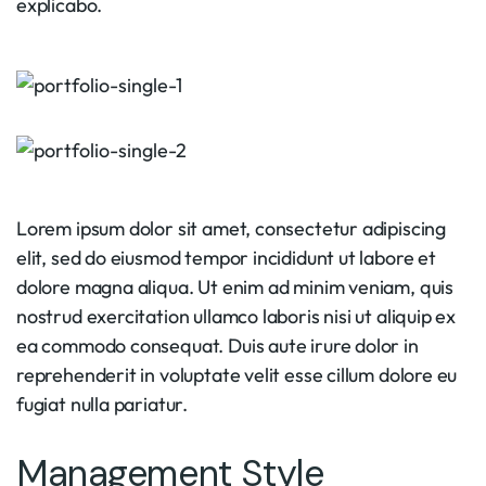
explicabo.
Lorem ipsum dolor sit amet, consectetur adipiscing
elit, sed do eiusmod tempor incididunt ut labore et
dolore magna aliqua. Ut enim ad minim veniam, quis
nostrud exercitation ullamco laboris nisi ut aliquip ex
ea commodo consequat. Duis aute irure dolor in
reprehenderit in voluptate velit esse cillum dolore eu
fugiat nulla pariatur.
Management Style