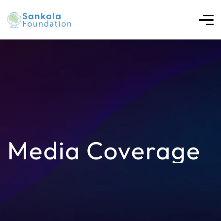
Media Coverage