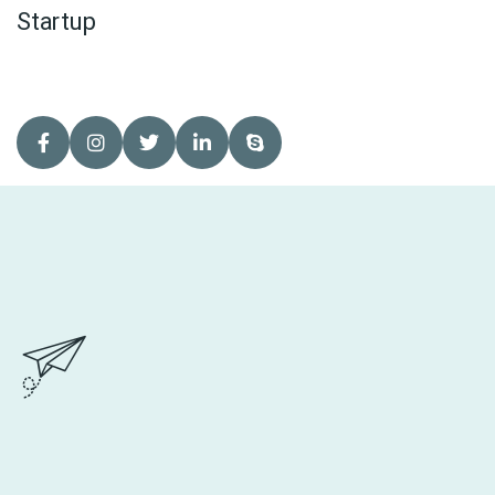
Startup